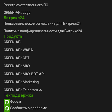
Реестр очетественного ПО
GREEN-API: Logo
Битрикс24
Пользовательское соглашение для Битрикс24
Политика конфиденциальности для Битрикс24
Продукты
GREEN-API
GREEN-API: WABA
GREEN-API: GPT
GREEN-API: MAX
GREEN-API: MAX BOT API
GREEN-API: Marketing
GREEN-API: Telegram 🔥
Техподдержка
Форум
Сообщить о проблеме