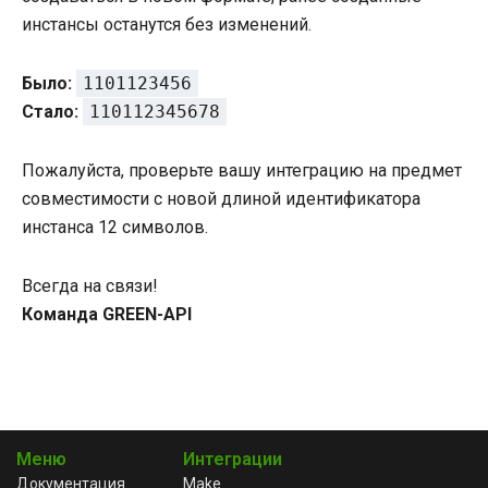
инстансы останутся без изменений.
Было:
1101123456
Стало:
110112345678
Пожалуйста, проверьте вашу интеграцию на предмет
совместимости с новой длиной идентификатора
инстанса 12 символов.
Всегда на связи!
Команда GREEN-API
Меню
Интеграции
Документация
Make