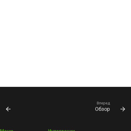
Вперед
Обзор