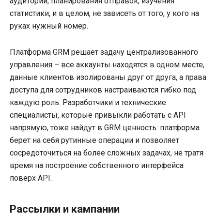
аудитории, планирования отправок, изучения
статистики, и в целом, не зависеть от того, у кого на
руках нужный номер.
Платформа GRM решает задачу централизованного
управления – все аккаунты находятся в одном месте,
данные клиентов изолированы друг от друга, а права
доступа для сотрудников настраиваются гибко под
каждую роль. Разработчики и технические
специалисты, которые привыкли работать с API
напрямую, тоже найдут в GRM ценность: платформа
берет на себя рутинные операции и позволяет
сосредоточиться на более сложных задачах, не тратя
время на построение собственного интерфейса
поверх API.
Рассылки и кампании