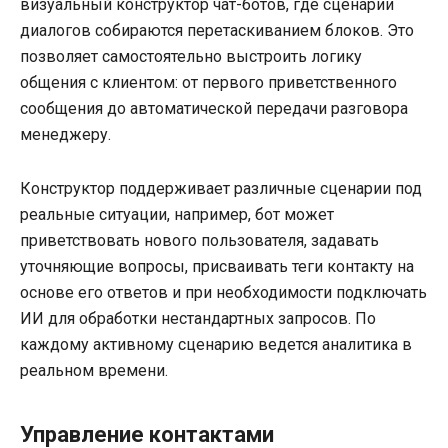
визуальный конструктор чат-ботов, где сценарии
диалогов собираются перетаскиванием блоков. Это
позволяет самостоятельно выстроить логику
общения с клиентом: от первого приветственного
сообщения до автоматической передачи разговора
менеджеру.
Конструктор поддерживает различные сценарии под
реальные ситуации, например, бот может
приветствовать нового пользователя, задавать
уточняющие вопросы, присваивать теги контакту на
основе его ответов и при необходимости подключать
ИИ для обработки нестандартных запросов. По
каждому активному сценарию ведется аналитика в
реальном времени.
Управление контактами