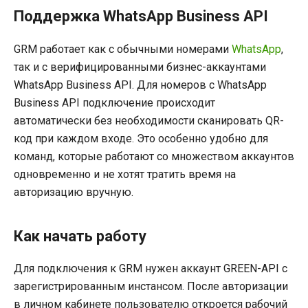
Поддержка
WhatsApp Business API
GRM работает как с обычными номерами
WhatsApp
,
так и с верифицированными бизнес-аккаунтами
WhatsApp Business API. Для номеров с WhatsApp
Business API подключение происходит
автоматически без необходимости сканировать QR-
код при каждом входе. Это особенно удобно для
команд, которые работают со множеством аккаунтов
одновременно и не хотят тратить время на
авторизацию вручную.
Как начать работу
Для подключения к GRM нужен аккаунт GREEN-API с
зарегистрированным инстансом. После авторизации
в личном кабинете пользователю откроется рабочий