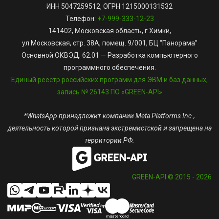
ИНН 5047259512, ОГРН 1215000131532
Телефон:
+7-999-333-12-23
141402, Московская область, г Химки,
ул Московская, стр. 38А, помещ. 9/001, БЦ “Панорама”
Основной ОКВЭД: 62.01 — Разработка компьютерного
программного обеспечения.
Единый реестр российских программ для ЭВМ и баз данных,
запись № 26143 ПО «GREEN-API»
*WhatsApp принадлежит компании Meta Platforms Inc.,
деятельность которой признана экстремистской и запрещена на
территории РФ.
GREEN-API © 2015 - 2026