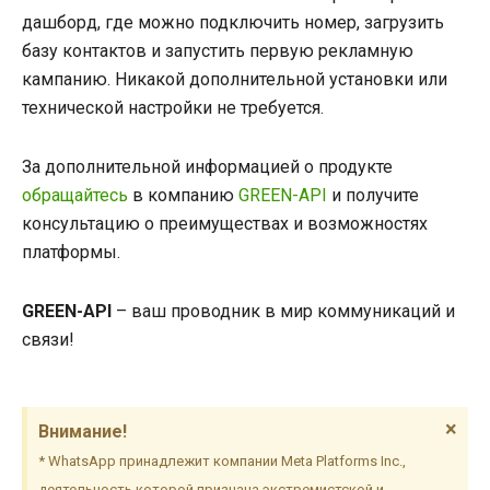
дашборд, где можно подключить номер, загрузить
базу контактов и запустить первую рекламную
кампанию. Никакой дополнительной установки или
технической настройки не требуется.
За дополнительной информацией о продукте
обращайтесь
в компанию
GREEN-API
и получите
консультацию о преимуществах и возможностях
платформы.
GREEN-API
– ваш проводник в мир коммуникаций и
связи!
×
Внимание!
* WhatsApp принадлежит компании Meta Platforms Inc.,
деятельность которой признана экстремистской и