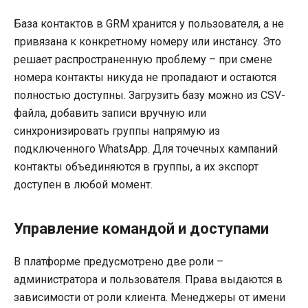
База контактов в GRM хранится у пользователя, а не
привязана к конкретному номеру или инстансу. Это
решает распространенную проблему – при смене
номера контакты никуда не пропадают и остаются
полностью доступны. Загрузить базу можно из CSV-
файла, добавить записи вручную или
синхронизировать группы напрямую из
подключенного WhatsApp. Для точечных кампаний
контакты объединяются в группы, а их экспорт
доступен в любой момент.
Управление командой и доступами
В платформе предусмотрено две роли –
администратора и пользователя. Права выдаются в
зависимости от роли клиента. Менеджеры от имени