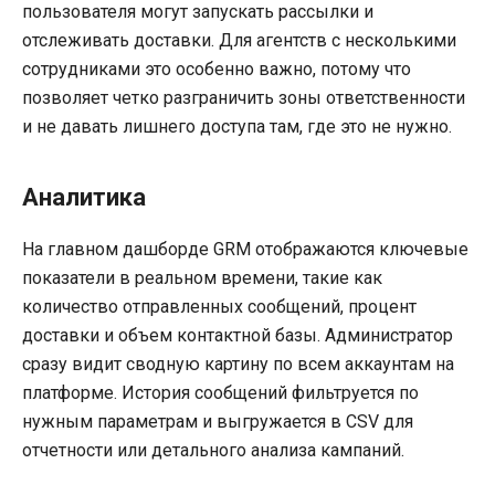
пользователя могут запускать рассылки и
отслеживать доставки. Для агентств с несколькими
сотрудниками это особенно важно, потому что
позволяет четко разграничить зоны ответственности
и не давать лишнего доступа там, где это не нужно.
Аналитика
На главном дашборде GRM отображаются ключевые
показатели в реальном времени, такие как
количество отправленных сообщений, процент
доставки и объем контактной базы. Администратор
сразу видит сводную картину по всем аккаунтам на
платформе. История сообщений фильтруется по
нужным параметрам и выгружается в CSV для
отчетности или детального анализа кампаний.