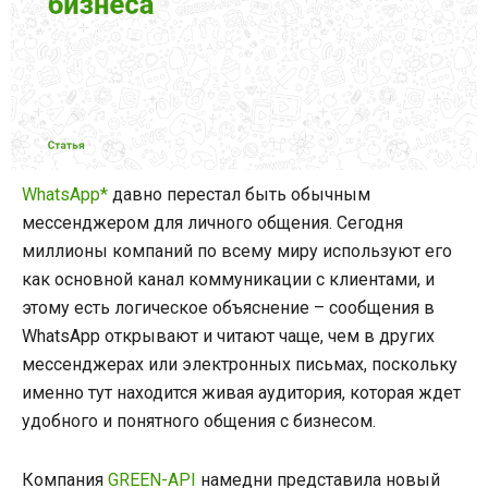
WhatsApp*
давно перестал быть обычным
мессенджером для личного общения. Сегодня
миллионы компаний по всему миру используют его
как основной канал коммуникации с клиентами, и
этому есть логическое объяснение – сообщения в
WhatsApp открывают и читают чаще, чем в других
мессенджерах или электронных письмах, поскольку
именно тут находится живая аудитория, которая ждет
удобного и понятного общения с бизнесом.
Компания
GREEN-API
намедни представила новый