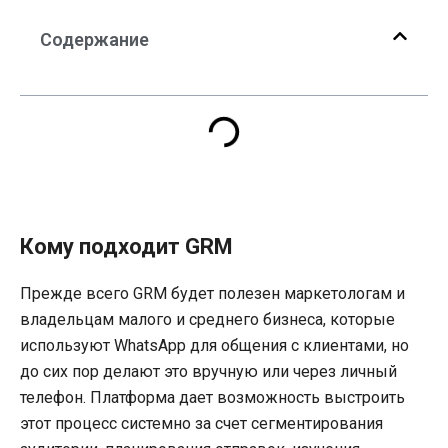
Содержание
Кому подходит
GRM
Прежде всего GRM будет полезен маркетологам и
владельцам малого и среднего бизнеса, которые
используют WhatsApp для общения с клиентами, но
до сих пор делают это вручную или через личный
телефон. Платформа дает возможность выстроить
этот процесс системно за счет сегментирования