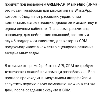
продукт под названием
GREEN-API Marketing
(GRM) –
это новая платформа для маркетинга в WhatsApp,
которая объединяет рассылки, управление
контактами, автоматизацию диалогов и аналитику в
одном личном кабинете. Платформа рассчитана,
например, для небольших компаний, агентств и
служб поддержки клиентов, для которых GRM
предусматривает множество сценариев решения
ежедневных задач.
В отличие от прямой работы с API, GRM не требует
технических знаний или помощи разработчика. Весь
процесс происходит в визуальном интерфейсе и
запустить первую свою компанию можно в тот же
день после создания аккаунта в GRM.