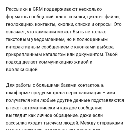
Рассылки в GRM поддерживают несколько
форматов сообщений: текст, ссылки, цитаты, файлы,
геолокацию, контакты, кнопки, списки и опросы. Это
означает, что кампания может быть не только
текстовым уведомлением, но и полноценным
интерактивным сообщением с кнопками выбора,
прикрепленным каталогом или документом. Такой
подход делает коммуникацию живой и
вовлекающей.
Для работы с большими базами контактов в
платформе предусмотрена персонализация – имя
получателя или любые другие данные подставляются
в текст автоматически и каждое сообщение
выглядит как личное обращение, даже если
рассылка уходит тысячам людей. Между отправками