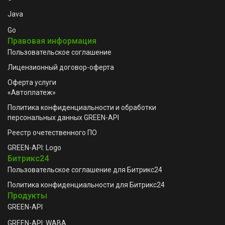
Java
Go
Правовая информация
Пользовательское соглашение
Лицензионный договор-оферта
Оферта услуги
«Автоплатеж»
Политика конфиденциальности и обработки
персональных данных GREEN-API
Реестр очетественного ПО
GREEN-API: Logo
Битрикс24
Пользовательское соглашение для Битрикс24
Политика конфиденциальности для Битрикс24
Продукты
GREEN-API
GREEN-API: WABA