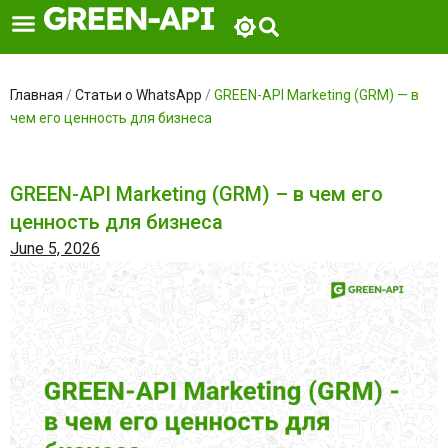
Skip
to
content
Главная
/
Статьи о WhatsApp
/
GREEN-API Marketing (GRM) — в
чем его ценность для бизнеса
GREEN-API Marketing (GRM) – в чем его
ценность для бизнеса
June 5, 2026