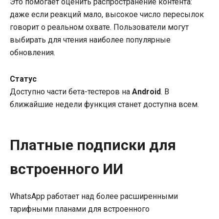
Это помогает оценить распространение контента:
даже если реакций мало, высокое число пересылок
говорит о реальном охвате. Пользователи могут
выбирать для чтения наиболее популярные
обновления.
Статус
Доступно части бета-тестеров на
Android
. В
ближайшие недели функция станет доступна всем.
Платные подписки для
встроенного ИИ
WhatsApp работает над более расширенными
тарифными планами для встроенного