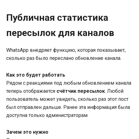
Публичная статистика
пересылок для каналов
WhatsApp внедряет функцию, которая показывает,
сколько раз было переслано обновление канала.
Как это будет работать
Рядом с реакциями под любым обновлением канала
теперь отображается
счётчик пересылок
. Любой
пользователь может увидеть, сколько раз этот пост
был отправлен дальше. Ранее эта информация была
доступна только администраторам.
Зачем это нужно