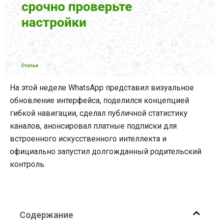
На этой неделе WhatsApp представил визуальное
обновление интерфейса, поделился концепцией
гибкой навигации, сделал публичной статистику
каналов, анонсировал платные подписки для
встроенного искусственного интеллекта и
официально запустил долгожданный родительский
контроль.
Содержание