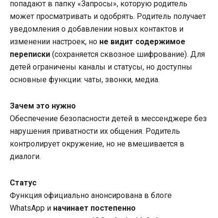
попадают в папку «Запросы», которую родитель
может просматривать и одобрять. Родитель получает
уведомления о добавлении новых контактов и
изменении настроек, но
не видит содержимое
переписки
(сохраняется сквозное шифрование). Для
детей ограничены каналы и статусы, но доступны
основные функции: чаты, звонки, медиа.
Зачем это нужно
Обеспечение безопасности детей в мессенджере без
нарушения приватности их общения. Родитель
контролирует окружение, но не вмешивается в
диалоги.
Статус
Функция официально анонсирована в блоге
WhatsApp и
начинает постепенно