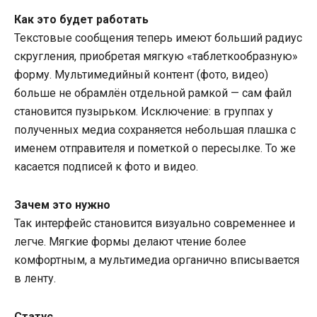
Как это будет работать
Текстовые сообщения теперь имеют больший радиус
скругления, приобретая мягкую «таблеткообразную»
форму. Мультимедийный контент (фото, видео)
больше не обрамлён отдельной рамкой — сам файл
становится пузырьком. Исключение: в группах у
полученных медиа сохраняется небольшая плашка с
именем отправителя и пометкой о пересылке. То же
касается подписей к фото и видео.
Зачем это нужно
Так интерфейс становится визуально современнее и
легче. Мягкие формы делают чтение более
комфортным, а мультимедиа органично вписывается
в ленту.
Статус