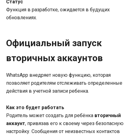
Статус
Функция в разработке, ожидается в будущих
обновлениях.
Официальный запуск
вторичных аккаунтов
WhatsApp внедряет новую функцию, которая
позволяет родителям отслеживать определенные
действия в учетной записи ребенка.
Как это будет работать
Родитель может создать для ребёнка
вторичный
аккаунт
, привязав его к своему через безопасную
настройку. Сообщения от неизвестных контактов