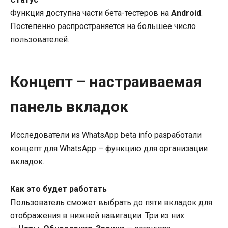
Функция доступна части бета-тестеров на
Android
.
Постепенно распространяется на большее число
пользователей.
Концепт
–
настраиваемая
панель вкладок
Исследователи из WhatsApp beta info разработали
концепт для WhatsApp – функцию для организации
вкладок.
Как это будет работать
Пользователь сможет выбрать до пяти вкладок для
отображения в нижней навигации. Три из них