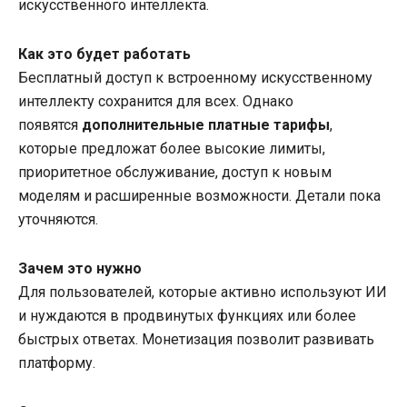
искусственного интеллекта.
Как это будет работать
Бесплатный доступ к встроенному искусственному
интеллекту сохранится для всех. Однако
появятся
дополнительные платные тарифы
,
которые предложат более высокие лимиты,
приоритетное обслуживание, доступ к новым
моделям и расширенные возможности. Детали пока
уточняются.
Зачем это нужно
Для пользователей, которые активно используют ИИ
и нуждаются в продвинутых функциях или более
быстрых ответах. Монетизация позволит развивать
платформу.