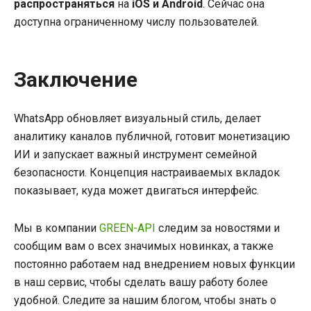
распространяться
на
iOS
и
Android
. Сейчас она
доступна ограниченному числу пользователей.
Заключение
WhatsApp обновляет визуальный стиль, делает
аналитику каналов публичной, готовит монетизацию
ИИ и запускает важный инструмент семейной
безопасности. Концепция настраиваемых вкладок
показывает, куда может двигаться интерфейс.
Мы в компании
GREEN-API
следим за новостями и
сообщим вам о всех значимых новинках, а также
постоянно работаем над внедрением новых функции
в наш сервис, чтобы сделать вашу работу более
удобной. Следите за нашим блогом, чтобы знать о