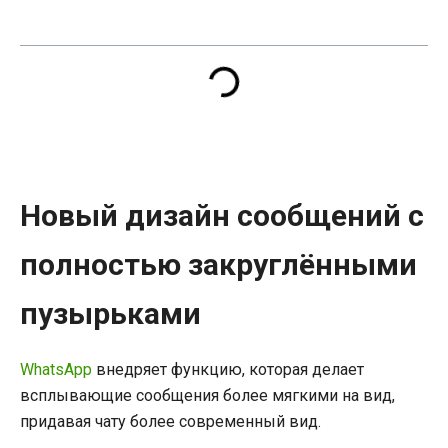
Новый дизайн сообщений с
полностью закруглёнными
пузырьками
WhatsApp
внедряет функцию, которая делает
всплывающие сообщения более мягкими на вид,
придавая чату более современный вид.