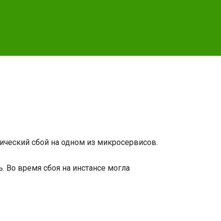
ический сбой на одном из микросервисов.
. Во время сбоя на инстансе могла