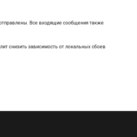
 отправлены. Все входящие сообщения также
лит снизить зависимость от локальных сбоев