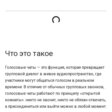
Что это такое
Голосовые чаты — это функция, которая превращает
групповой диалог в живое аудиопространство, где
участники могут общаться голосом в реальном
времени. В отличие от обычных групповых звонков,
голосовые чаты работают по принципу «открытой
комнаты»: никто не звонит, никто не обязан отвечать,
а присоединиться или выйти можно в любой момент.