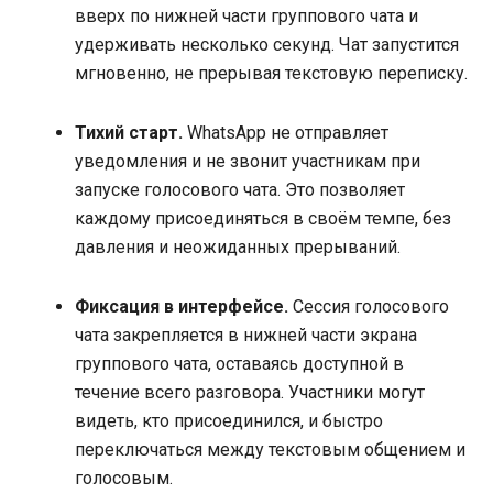
вверх по нижней части группового чата и
удерживать несколько секунд. Чат запустится
мгновенно, не прерывая текстовую переписку.
Тихий старт.
WhatsApp не отправляет
уведомления и не звонит участникам при
запуске голосового чата. Это позволяет
каждому присоединяться в своём темпе, без
давления и неожиданных прерываний.
Фиксация в интерфейсе.
Сессия голосового
чата закрепляется в нижней части экрана
группового чата, оставаясь доступной в
течение всего разговора. Участники могут
видеть, кто присоединился, и быстро
переключаться между текстовым общением и
голосовым.