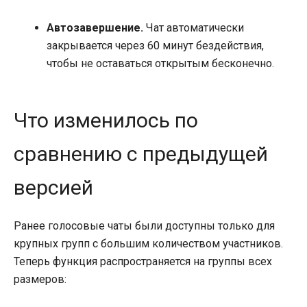
Автозавершение.
Чат автоматически
закрывается через 60 минут бездействия,
чтобы не оставаться открытым бесконечно.
Что изменилось по
сравнению с предыдущей
версией
Ранее голосовые чаты были доступны только для
крупных групп с большим количеством участников.
Теперь функция распространяется на группы всех
размеров: