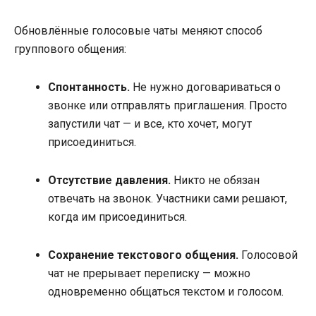
Обновлённые голосовые чаты меняют способ
группового общения:
Спонтанность.
Не нужно договариваться о
звонке или отправлять приглашения. Просто
запустили чат — и все, кто хочет, могут
присоединиться.
Отсутствие давления.
Никто не обязан
отвечать на звонок. Участники сами решают,
когда им присоединиться.
Сохранение текстового общения.
Голосовой
чат не прерывает переписку — можно
одновременно общаться текстом и голосом.