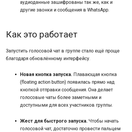
аудиоданные зашифрованы так же, как и
другие звонки и сообщения в WhatsApp.
Как это работает
Запустить голосовой чат в группе стало ещё проще
благодаря обновлённому интерфейсу.
Новая кнопка запуска.
Плавающая кнопка
(floating action button) появилась прямо над
кнопкой отправки сообщения. Она делает
голосовые чаты более заметными и
доступными для всех участников группы.
Жест для быстрого запуска.
Чтобы начать
голосовой чат, достаточно провести пальцем