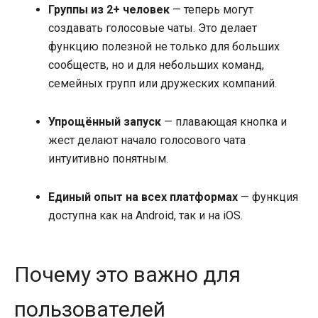
Группы из 2+ человек
— теперь могут
создавать голосовые чаты. Это делает
функцию полезной не только для больших
сообществ, но и для небольших команд,
семейных групп или дружеских компаний.
Упрощённый запуск
— плавающая кнопка и
жест делают начало голосового чата
интуитивно понятным.
Единый опыт на всех платформах
— функция
доступна как на Android, так и на iOS.
Почему это важно для
пользователей