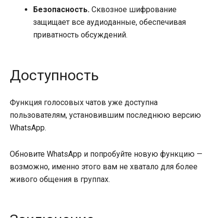
Безопасность.
Сквозное шифрование
защищает все аудиоданные, обеспечивая
приватность обсуждений.
Доступность
Функция голосовых чатов уже доступна
пользователям, установившим последнюю версию
WhatsApp.
Обновите WhatsApp и попробуйте новую функцию —
возможно, именно этого вам не хватало для более
живого общения в группах.