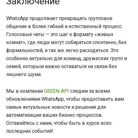
Заключение
WhatsApp продолжает превращать групповое
общение в более гибкий и естественный процесс.
Голосовые чаты — это шаг к формату «живых
комнат», где люди могут собираться спонтанно, без
формальностей, и так же легко расходиться. Это
особенно актуально для команд, дружеских групп и
семей, которым важно оставаться на связи без
лишнего шума.
Мы в компании
GREEN-API
следим за всеми
обновлениями WhatsApp, чтобы предоставить вам
самые актуальные новости и решения для
автоматизации ваших бизнес-процессов.
Оставайтесь с нами, чтобы быть в курсе всех
последних событий!