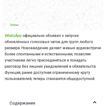
WhatsApp
официально объявил о запуске
обновлённых голосовых чатов для групп любого
размера. Нововведение делает живые аудиовстречи
более спонтанными и естественными, позволяя
участникам легко присоединяться и покидать
разговор без лишних уведомлений и обязательств.
Функция, ранее доступная ограниченному кругу
пользователей, теперь становится общедоступной.
Содержание