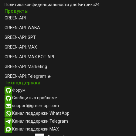
Политика конфиденциальности для Битрикс24
Продукты
GREEN-API
GREEN-API: WABA
GREEN-API: GPT
GREEN-API: MAX
GREEN-API: MAX BOT API
GREEN-API: Marketing
GREEN-API: Telegram 🔥
Техподдержка
Форум
Сообщить о проблеме
support@green-api.com
Канал поддержки WhatsApp
Канал поддержки Telegram
Канал поддержки MAX