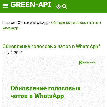
Skip
to
content
Главная
/
Статьи о WhatsApp
/
Обновление голосовых чатов в
WhatsApp*
Обновление голосовых чатов в WhatsApp*
July 9, 2026