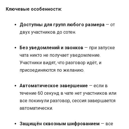
Ключевые особенности:
Доступны для групп любого размера
— от
двух участников до сотен.
Без уведомлений и звонков
— при запуске
чата никто не получает уведомление.
Участники видят, что разговор идёт, и
присоединяются по желанию.
Автоматическое завершение
— если в
течение 60 секунд в чате нет участников или
все покинули разговор, сессия завершается
автоматически.
Защищён сквозным шифрованием
— все