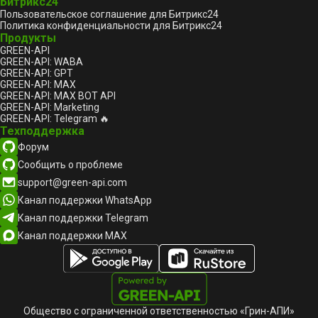
Битрикс24
Пользовательское соглашение для Битрикс24
Политика конфиденциальности для Битрикс24
Продукты
GREEN-API
GREEN-API: WABA
GREEN-API: GPT
GREEN-API: MAX
GREEN-API: MAX BOT API
GREEN-API: Marketing
GREEN-API: Telegram 🔥
Техподдержка
Форум
Сообщить о проблеме
support@green-api.com
Канал поддержки WhatsApp
Канал поддержки Telegram
Канал поддержки MAX
Общество с ограниченной ответственностью «Грин-АПИ»