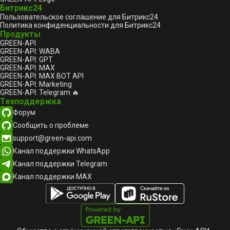
Битрикс24
Пользовательское соглашение для Битрикс24
Политика конфиденциальности для Битрикс24
Продукты
GREEN-API
GREEN-API: WABA
GREEN-API: GPT
GREEN-API: MAX
GREEN-API: MAX BOT API
GREEN-API: Marketing
GREEN-API: Telegram 🔥
Техподдержка
Форум
Сообщить о проблеме
support@green-api.com
Канал поддержки WhatsApp
Канал поддержки Telegram
Канал поддержки MAX