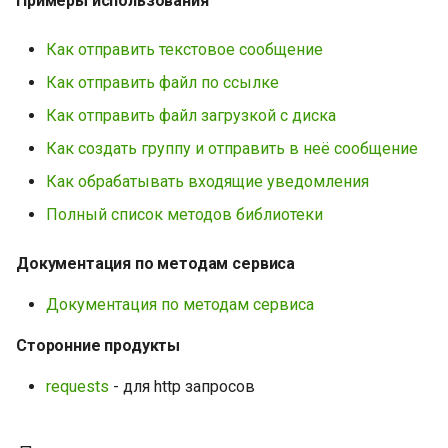
Примеры использования
Как отправить текстовое сообщение
Как отправить файл по ссылке
Как отправить файл загрузкой с диска
Как создать группу и отправить в неё сообщение
Как обрабатывать входящие уведомления
Полный список методов библиотеки
Документация по методам сервиса
Документация по методам сервиса
Сторонние продукты
requests
- для http запросов