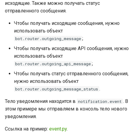
исходящие. Также можно получать статус
отправленного сообщения.
Чтобы получать исходящие сообщения, нужно
использовать объект
;
bot.router.outgoing_message
Чтобы получать исходящие API сообщения, нужно
использовать объект
;
bot.router.outgoing_api_message
Чтобы получать статус отправленного сообщения,
нужно использовать объект
.
bot.router.outgoing_message_status
Тело уведомления находится в
. В
notification.event
этом примере мы отправляем в консоль тело нового
уведомления.
Ссылка на пример:
event.py
.