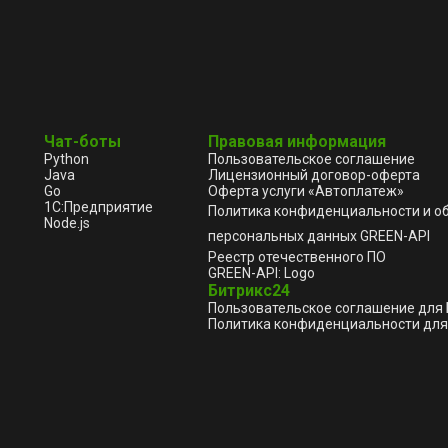
Чат-боты
Правовая информация
Python
Пользовательское соглашение
Java
Лицензионный договор-оферта
Go
Оферта услуги «Автоплатеж»
1С:Предприятие
Политика конфиденциальности и о
Node.js
персональных данных GREEN-API
Реестр отечественного ПО
GREEN-API: Logo
Битрикс24
Пользовательское соглашение для
Политика конфиденциальности для