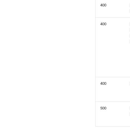
400
400
400
500