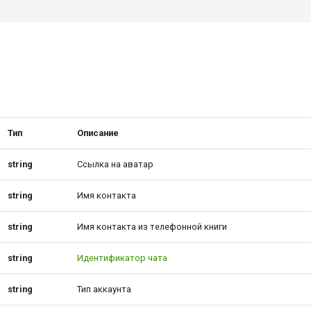
Тип
Описание
string
Ссылка на аватар
string
Имя контакта
string
Имя контакта из телефонной книги
string
Идентификатор чата
string
Тип аккаунта