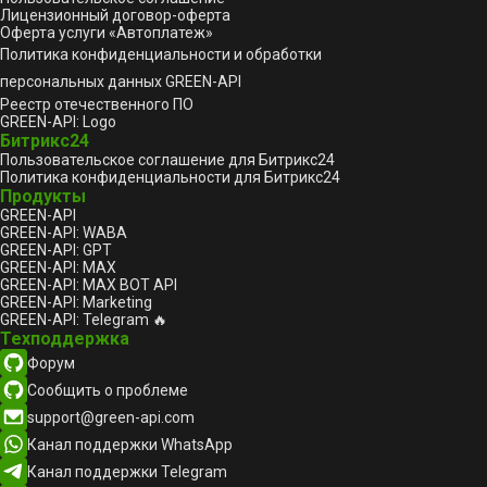
Лицензионный договор-оферта
Оферта услуги «Автоплатеж»
Политика конфиденциальности и обработки
персональных данных GREEN-API
Реестр отечественного ПО
GREEN-API: Logo
Битрикс24
Пользовательское соглашение для Битрикс24
Политика конфиденциальности для Битрикс24
Продукты
GREEN-API
GREEN-API: WABA
GREEN-API: GPT
GREEN-API: MAX
GREEN-API: MAX BOT API
GREEN-API: Marketing
GREEN-API: Telegram 🔥
Техподдержка
Форум
Сообщить о проблеме
support@green-api.com
Канал поддержки WhatsApp
Канал поддержки Telegram