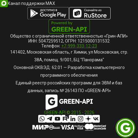
Канал поддержки MAX
Общество с ограниченной ответственностью «Грин-АПИ»
ИНН: 5047259512, ОГРН: 1215000131532
Телефон:
+7-999-333-12-23
141402, Московская область, г Химки, ул Московская, стр.
38А, помещ. 9/001, БЦ "Панорама"
Основной ОКВЭД: 62.01 — Разработка компьютерного
программного обеспечения
Единый реестр российских программ для ЭВМ и баз
данных, запись № 26143 ПО «GREEN-API»
GREEN-API © 2015 -
2026