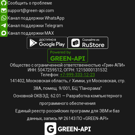
Сообщить о проблеме
support@green-api.com
Канал поддержки WhatsApp
Канал поддержки Telegram
Канал поддержки MAX
Общество с ограниченной ответственностью «Грин-АПИ»
ИНН: 5047259512, ОГРН: 1215000131532
Телефон:
+7-999-333-12-23
141402, Московская область, г Химки, ул Московская, стр.
38А, помещ. 9/001, БЦ "Панорама"
Основной ОКВЭД: 62.01 — Разработка компьютерного
программного обеспечения
Единый реестр российских программ для ЭВМ и баз
данных, запись № 26143 ПО «GREEN-API»