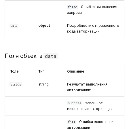
- Ошибка выполнения
false
запроса
object
Подробности отправленного
data
кода авторизации
Поля объекта
data
Поле
Тип
Описание
string
Результат выполнения
status
авторизации:
- Успешное
success
выполнение авторизации
- Ошибка выполнения
fail
авторизации