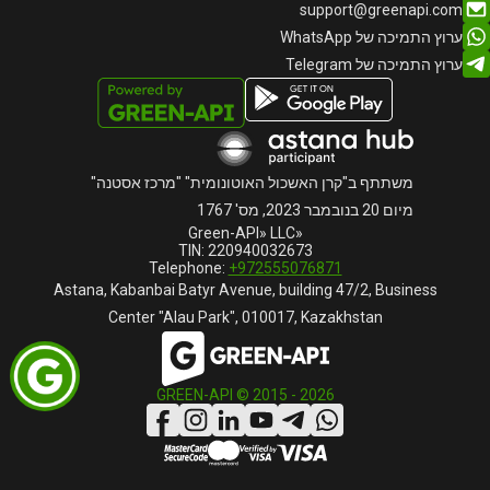
support@greenapi.com
ערוץ התמיכה של WhatsApp
ערוץ התמיכה של Telegram
משתתף ב"קרן האשכול האוטונומית" "מרכז אסטנה"
מיום 20 בנובמבר 2023, מס' 1767
«Green-API» LLC
TIN: 220940032673
Telephone:
+972555076871
Astana, Kabanbai Batyr Avenue, building 47/2, Business
Center "Alau Park", 010017, Kazakhstan
GREEN-API © 2015 -
2026