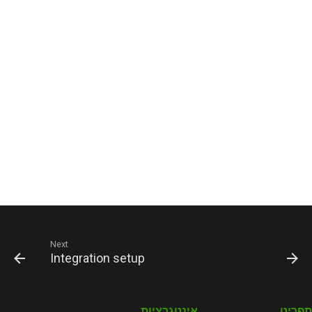
Next
Integration setup
תפריט
אינטגרציות