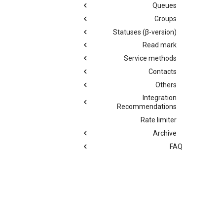
Queues
Groups
Statuses (β-version)
Read mark
Service methods
Contacts
Others
Integration
Recommendations
Rate limiter
Archive
FAQ