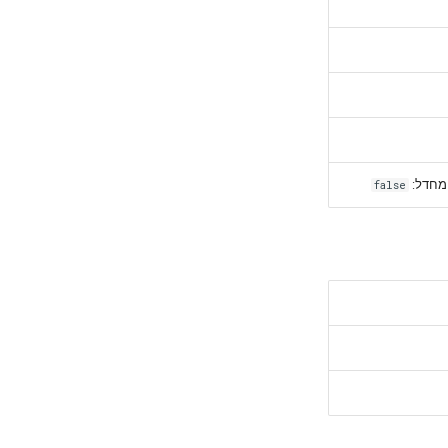
- מחדל
false