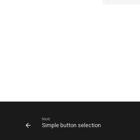
Next
Simple button selection