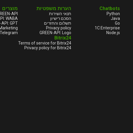
מוצרים
הערות משפטיות
Chatbots
REEN-API
תנאי השירות
Python
PI: WABA
הסכם רישיון
Java
-API: GPT
תשלום והחזרים
Go
Marketing
Privacy policy
1С:Enterprise
elegram 🔥
GREEN-API: Logo
Node.js
Bitrix24
Terms of service for Bitrix24
Privacy policy for Bitrix24