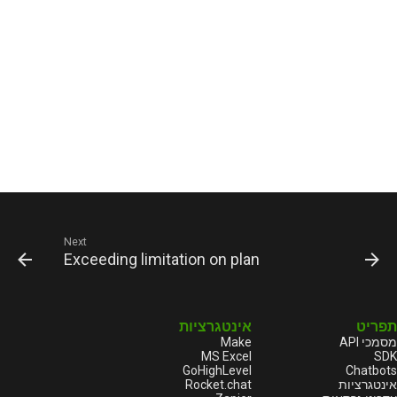
Next
Exceeding limitation on plan
תפריט
אינטגרציות
Make
מסמכי API
MS Excel
SDK
GoHighLevel
Chatbots
Rocket.chat
אינטגרציות