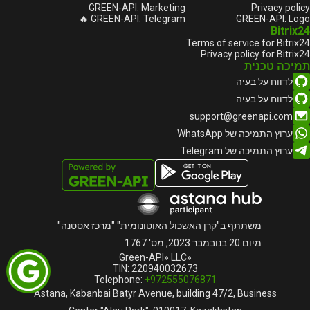
GREEN-API: Marketing
Privacy policy
GREEN-API: Telegram 🔥
GREEN-API: Logo
Bitrix24
Terms of service for Bitrix24
Privacy policy for Bitrix24
תמיכה טכנית
לדווח על בעיה
לדווח על בעיה
support@greenapi.com
ערוץ התמיכה של WhatsApp
ערוץ התמיכה של Telegram
משתתף ב"קרן האשכול האוטונומית" "מרכז אסטנה"
מיום 20 בנובמבר 2023, מס' 1767
«Green-API» LLC
TIN: 220940032673
Telephone:
+972555076871
Astana, Kabanbai Batyr Avenue, building 47/2, Business