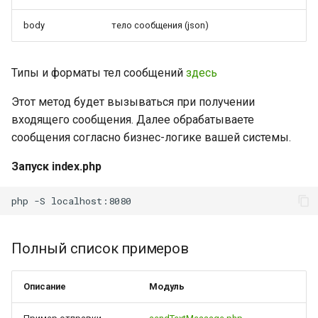
body
тело сообщения (json)
Типы и форматы тел сообщений
здесь
Этот метод будет вызываться при получении
входящего сообщения. Далее обрабатываете
сообщения согласно бизнес-логике вашей системы.
Запуск index.php
php
-S
Полный список примеров
Описание
Модуль