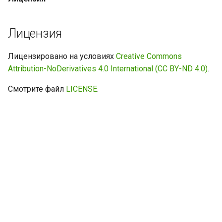
Лицензия
Лицензировано на условиях
Creative Commons
Attribution-NoDerivatives 4.0 International (CC BY-ND 4.0)
.
Смотрите файл
LICENSE
.