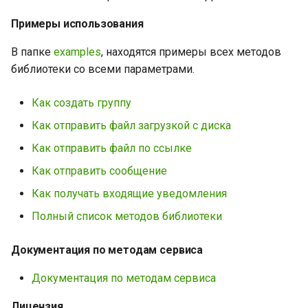
Java библиотеки для
Примеры использования
WhatsApp | GREEN-API
В папке
examples
, находятся примеры всех методов
библиотеки со всеми параметрами.
Как создать группу
Как отправить файл загрузкой с диска
Как отправить файл по ссылке
Как отправить сообщение
Как получать входящие уведомления
Полный список методов библиотеки
Документация по методам сервиса
Документация по методам сервиса
Лицензия