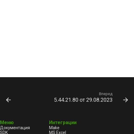
Вперед
5.44.21.80 от 29.08.2023
Меню
Интеграции
Документация
Make
SDK
MS Excel