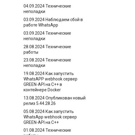
04.09.2024 Технические
неполадки
03.09.2024 Наблюдаем сбой в
работе WhatsApp
03.09.2024 Технические
неполадки
28.08.2024 Технические
работы
23.08.2024 Технические
неполадки
19.08.2024 Как запустить
WhatsAPP webhook сервер
GREEN-API на C++ в
контейнере Docker
13.08.2024 Опубликован новый
релиз 5.44.28.26
05.08.2024 Как запустить
WhatsApp webhook сервер
GREEN-API на C++
01.08.2024 Технические