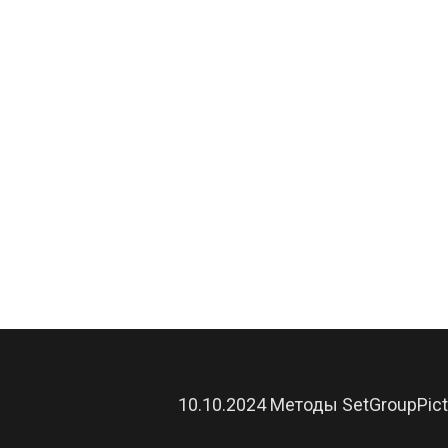
10.10.2024 Методы SetGroupPictu