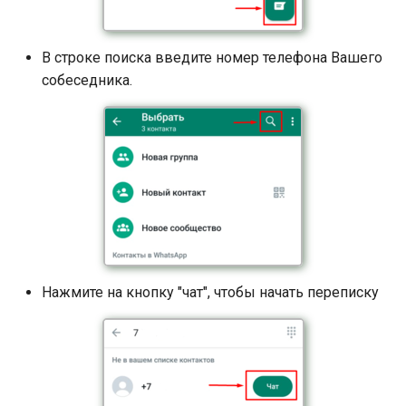
В строке поиска введите номер телефона Вашего
собеседника.
Нажмите на кнопку "чат", чтобы начать переписку