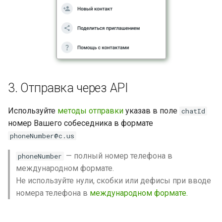
3. Отправка через API
Используйте
методы отправки
указав в поле
chatId
номер Вашего собеседника в формате
phoneNumber@c.us
— полный номер телефона в
phoneNumber
международном формате.
Не используйте нули, скобки или дефисы при вводе
номера телефона в
международном формате.