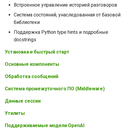
Встроенное управление историей разговоров
Система состояний, унаследованная от базовой
библиотеки
Поддержка Python type hints и подробные
docstrings
Установка и быстрый старт
Основные компоненты
Обработка сообщений
Система промежуточного ПО (Middleware)
Данные сессии
Утилиты
Поддерживаемые модели OpenAI