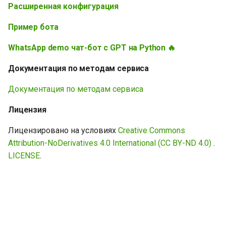
Расширенная конфигурация
Пример бота
WhatsApp demo чат-бот с GPT на Python 🔥
Документация по методам сервиса
Документация по методам сервиса
Лицензия
Лицензировано на условиях
Creative Commons
Attribution-NoDerivatives 4.0 International (CC BY-ND 4.0)
.
LICENSE
.