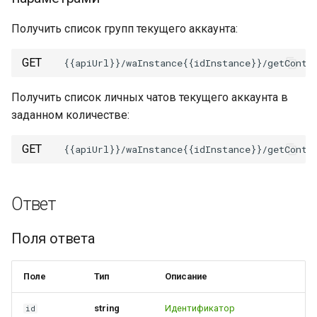
Получить список групп текущего аккаунта:
GET
Получить список личных чатов текущего аккаунта в
заданном количестве:
GET
Ответ
Поля ответа
Поле
Тип
Описание
string
Идентификатор
id