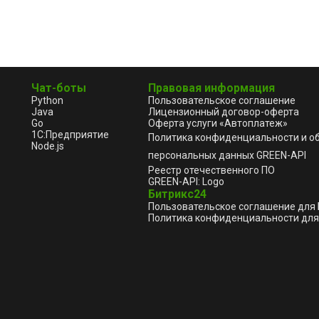
Чат-боты
Правовая информация
Python
Пользовательское соглашение
Java
Лицензионный договор-оферта
Go
Оферта услуги «Автоплатеж»
1С:Предприятие
Политика конфиденциальности и о
Node.js
персональных данных GREEN-API
Реестр отечественного ПО
GREEN-API: Logo
Битрикс24
Пользовательское соглашение для
Политика конфиденциальности для