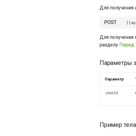
Для получения 
POST
Для получения 
разделу
Перед 
Параметры 
Параметр
chatId
Пример тела