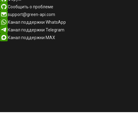
Сообщить о проблеме
support@green-api.com
Канал поддержки WhatsApp
Канал поддержки Telegram
Канал поддержки MAX