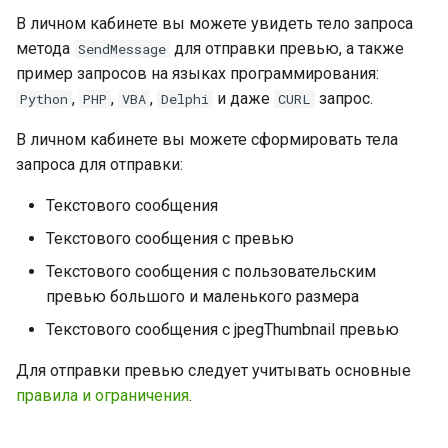
В личном кабинете вы можете увидеть тело запроса
метода
для отправки превью, а также
SendMessage
пример запросов на языках программирования:
,
,
,
и даже
запрос.
Python
PHP
VBA
Delphi
CURL
В личном кабинете вы можете сформировать тела
запроса для отправки:
Текстового сообщения
Текстового сообщения с превью
Текстового сообщения с пользовательским
превью большого и маленького размера
Текстового сообщения с jpegThumbnail превью
Для отправки превью следует учитывать основные
правила и ограничения
.