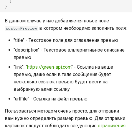
}
}
В данном случае у нас добавляется новое поле
в котором необходимо заполнить поля:
customPreview
"title" - Текстовое поле для оглавления превью
"description" - Текстовое альтернативное описание
превью
"link": "
https://green-api.com
" - Ссылка на ваше
превью, даже если в теле сообщения будет
несколько ссылок превью будет вести на
выбранную вами ссылку
"urlFile" - Ссылка на файл превью
Пользоваться методом очень просто, для отправки
вам нужно определить размер превью. Для отправки
картинок следует соблюдать следующие
ограничения