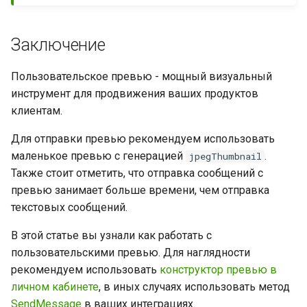
Заключение
Пользовательское превью - мощный визуальный
инструмент для продвижения ваших продуктов
клиентам.
Для отправки превью рекомендуем использовать
маленькое превью с генерацией
.
jpegThumbnail
Также стоит отметить, что отправка сообщений с
превью занимает больше времени, чем отправка
текстовых сообщений.
В этой статье вы узнали как работать с
пользовательскими превью. Для наглядности
рекомендуем использовать
конструктор превью в
личном кабинете
, в иных случаях использовать метод
SendMessage
в ваших интеграциях.