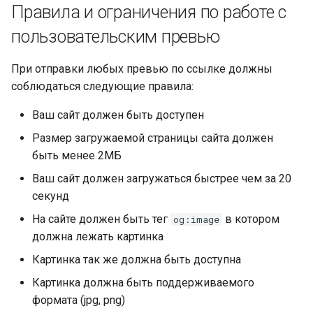
Правила и ограничения по работе с
пользовательским превью
При отправки любых превью по ссылке должны
соблюдаться следующие правила:
Ваш сайт должен быть доступен
Размер загружаемой страницы сайта должен
быть менее 2МБ
Ваш сайт должен загружаться быстрее чем за 20
секунд
На сайте должен быть тег
в котором
og:image
должна лежать картинка
Картинка так же должна быть доступна
Картинка должна быть поддерживаемого
формата (jpg, png)