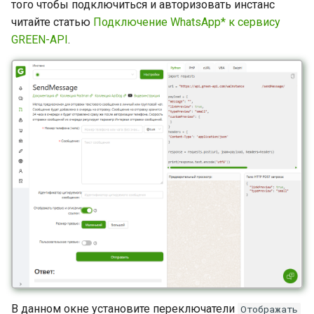
того чтобы подключиться и авторизовать инстанс
читайте статью
Подключение WhatsApp* к сервису
GREEN-API
.
В данном окне установите переключатели
Отображать