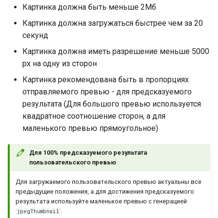
Картинка должна быть меньше 2Мб
Картинка должна загружаться быстрее чем за 20
секунд
Картинка должна иметь разрешение меньше 5000
px на одну из сторон
Картинка рекомендована быть в пропорциях
отправляемого превью - для предсказуемого
результата (Для большого превью используется
квадратное соотношение сторон, а для
маленького превью прямоугольное)
Для 100% предсказуемого результата
пользовательского превью
Для загружаемого пользовательского превью актуальны все
предыдущие положения, а для достижения предсказуемого
результата используйте маленькое превью с генерацией
.
jpegThumbnail