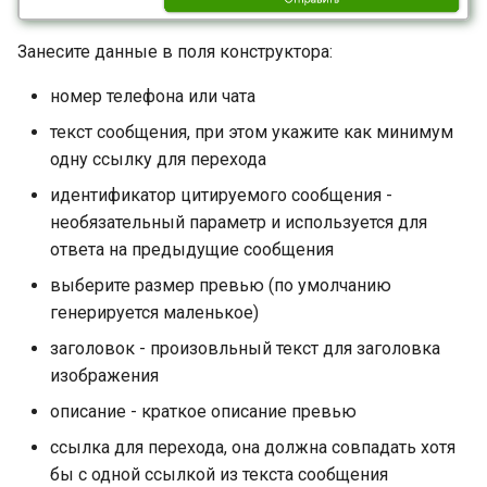
Занесите данные в поля конструктора:
номер телефона или чата
текст сообщения, при этом укажите как минимум
одну ссылку для перехода
идентификатор цитируемого сообщения -
необязательный параметр и используется для
ответа на предыдущие сообщения
выберите размер превью (по умолчанию
генерируется маленькое)
заголовок - произовльный текст для заголовка
изображения
описание - краткое описание превью
ссылка для перехода, она должна совпадать хотя
бы с одной ссылкой из текста сообщения