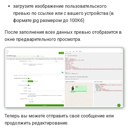
загрузите изображение пользовательского
превью по ссылке или с вашего устройства (в
формате jpg размером до 100Кб)
После заполнения всех данных превью отобразится в
окне предварительного просмотра.
Теперь вы можете отправить своё сообщение или
продолжить редактирование.