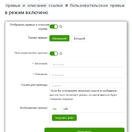
и
превью и описание ссылки
Пользовательское превью
в режим включено.