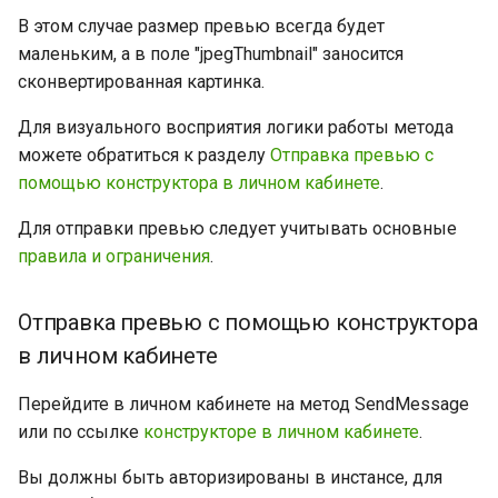
В этом случае размер превью всегда будет
маленьким, а в поле "jpegThumbnail" заносится
сконвертированная картинка.
Для визуального восприятия логики работы метода
можете обратиться к разделу
Отправка превью с
помощью конструктора в личном кабинете
.
Для отправки превью следует учитывать основные
правила и ограничения
.
Отправка превью с помощью конструктора
в личном кабинете
Перейдите в личном кабинете на метод SendMessage
или по ссылке
конструкторе в личном кабинете
.
Вы должны быть авторизированы в инстансе, для