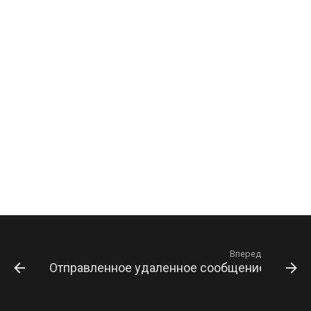
Вперед
Отправленное удаленное сообщение