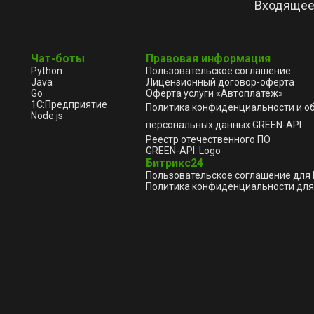
Входящее
Чат-боты
Правовая информация
Python
Пользовательское соглашение
Java
Лицензионный договор-оферта
Go
Оферта услуги «Автоплатеж»
1С:Предприятие
Политика конфиденциальности и о
Node.js
персональных данных GREEN-API
Реестр отечественного ПО
GREEN-API: Logo
Битрикс24
Пользовательское соглашение для
Политика конфиденциальности для