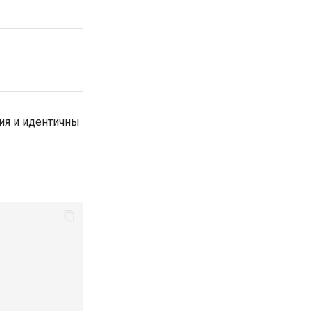
ия и идентичны