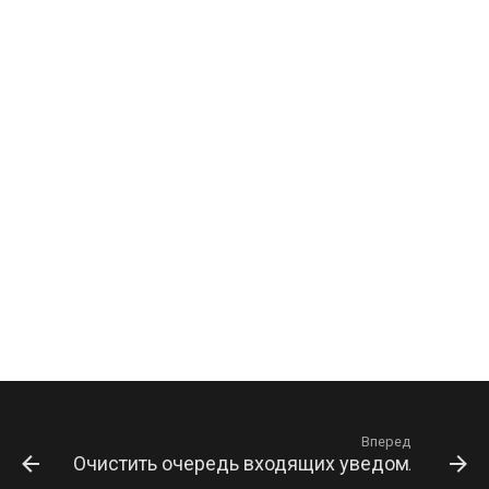
Вперед
Очистить очередь входящих уведомлений