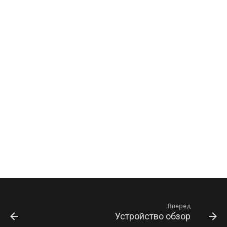
Вперед
Устройство обзор