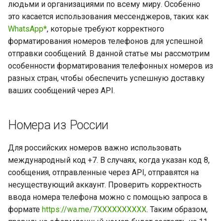
людьми и организациями по всему миру. Особенно
это касается использования мессенджеров, таких как
WhatsApp*
, которые требуют корректного
форматирования номеров телефонов для успешной
отправки сообщений. В данной статье мы рассмотрим
особенности форматирования телефонных номеров из
разных стран, чтобы обеспечить успешную доставку
ваших сообщений через API.
Номера из России
Для российских номеров важно использовать
международный код +7. В случаях, когда указан код 8,
сообщения, отправленные через API, отправятся на
несуществующий аккаунт. Проверить корректность
ввода номера телефона можно с помощью запроса в
формате
https://wa.me/7XXXXXXXXXX
. Таким образом,