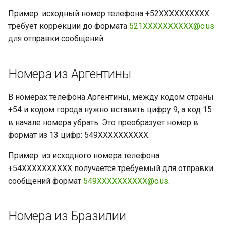
Пример: исходный номер телефона +52XXXXXXXXXX
требует коррекции до формата
521XXXXXXXXXX@c.us
для отправки сообщений.
Номера из Аргентины
В номерах телефона Аргентины, между кодом страны
+54 и кодом города нужно вставить цифру 9, а код 15
в начале номера убрать. Это преобразует номер в
формат из 13 цифр: 549XXXXXXXXXX.
Пример: из исходного номера телефона
+54XXXXXXXXXX получается требуемый для отправки
сообщений формат
549XXXXXXXXXX@c.us
.
Номера из Бразилии