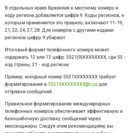
В отдельных краях Бразилии к местному номеру и
коду региона добавляется цифра 9. Коды регионов, к
которым применяется это правило, включают 11-19,
21, 22, 24, 27, 28. Для номеров с другими кодами
регионов цифру 9 убирают.
Итоговый формат телефонного номера может
содержать 12 или 13 цифр: 5521(9)XXXXXXXX, где 55 -
код страны, 21 - код региона.
Пример: исходный номер 5521XXXXXXXX требует
форматирования в
55219XXXXXXXX@c.us
для
отправки сообщений.
Правильное форматирование международных
телефонных номеров обеспечивает эффективную и
безошибочную доставку сообщений через
мессенджеры. Следуя этим рекомендациям, вы