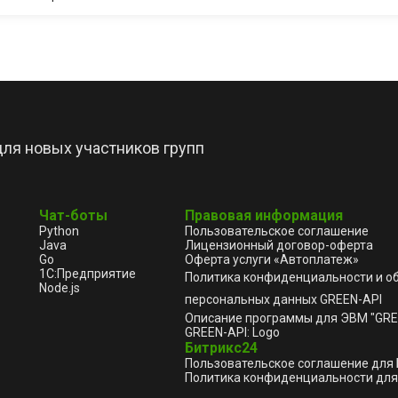
ля новых участников групп
Чат-боты
Правовая информация
Python
Пользовательское соглашение
Java
Лицензионный договор-оферта
Go
Оферта услуги «Автоплатеж»
1С:Предприятие
Политика конфиденциальности и о
Node.js
персональных данных GREEN-API
Описание программы для ЭВМ "GRE
GREEN-API: Logo
Битрикс24
Пользовательское соглашение для
Политика конфиденциальности для