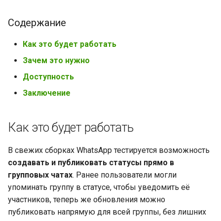
Содержание
Как это будет работать
Зачем это нужно
Доступность
Заключение
Как это будет работать
В свежих сборках WhatsApp тестируется возможность
создавать и публиковать статусы прямо в
групповых чатах
. Ранее пользователи могли
упоминать группу в статусе, чтобы уведомить её
участников, теперь же обновления можно
публиковать напрямую для всей группы, без лишних