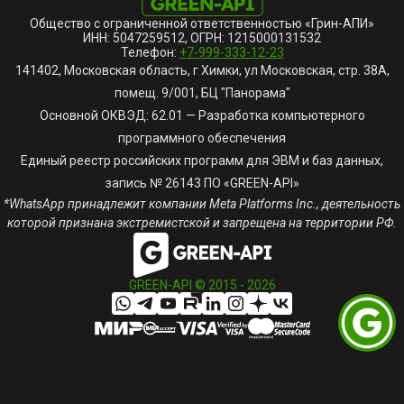
Общество с ограниченной ответственностью «Грин-АПИ»
ИНН: 5047259512, ОГРН: 1215000131532
Телефон:
+7-999-333-12-23
141402, Московская область, г Химки, ул Московская, стр. 38А,
помещ. 9/001, БЦ "Панорама"
Основной ОКВЭД: 62.01 — Разработка компьютерного
программного обеспечения
Единый реестр российских программ для ЭВМ и баз данных,
запись № 26143 ПО «GREEN-API»
*WhatsApp принадлежит компании Meta Platforms Inc., деятельность
которой признана экстремистской и запрещена на территории РФ.
GREEN-API © 2015 -
2026