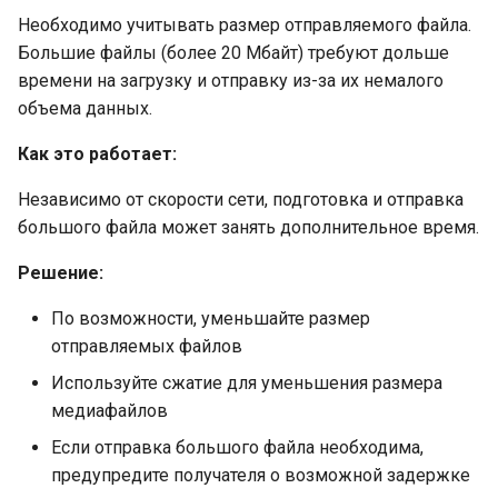
Необходимо учитывать размер отправляемого файла.
Большие файлы (более 20 Мбайт) требуют дольше
времени на загрузку и отправку из-за их немалого
объема данных.
Как это работает:
Независимо от скорости сети, подготовка и отправка
большого файла может занять дополнительное время.
Решение:
По возможности, уменьшайте размер
отправляемых файлов
Используйте сжатие для уменьшения размера
медиафайлов
Если отправка большого файла необходима,
предупредите получателя о возможной задержке