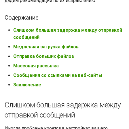
дадим рекомендации по их исправлению.
Содержание
Слишком большая задержка между отправкой
сообщений
Медленная загрузка файлов
Отправка больших файлов
Массовая рассылка
Сообщения со ссылками на веб-сайты
Заключение
Слишком большая задержка между
отправкой сообщений
Иногда проблема кроется в настройках вашего