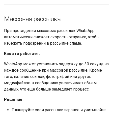
Массовая рассылка
При проведении массовых рассылок WhatsApp
автоматически снижает скорость отправки, чтобы
избежать подозрений в рассылке спама.
Как это работает:
WhatsApp может установить задержку до 30 секунд на
каждое сообщение при массовой рассылке. Кроме
того, наличие ссылок, фотографий или других
медиафайлов в сообщениях увеличивает объем
данных, что еще больше замедляет процесс.
Решение:
Планируйте свои рассылки заранее и учитывайте