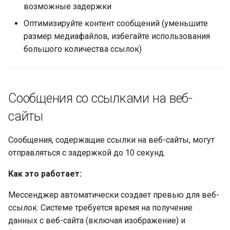
возможные задержки
Оптимизируйте контент сообщений (уменьшите
размер медиафайлов, избегайте использования
большого количества ссылок)
Сообщения со ссылками на веб-
сайты
Сообщения, содержащие ссылки на веб-сайты, могут
отправляться с задержкой до 10 секунд.
Как это работает:
Мессенджер автоматически создает превью для веб-
ссылок. Системе требуется время на получение
данных с веб-сайта (включая изображение) и