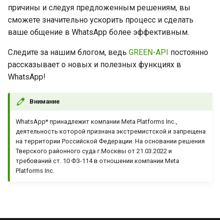
причины и следуя предложенным решениям, вы
сможете значительно ускорить процесс и сделать
ваше общение в WhatsApp более эффективным.
Cледите за нашим блогом, ведь
GREEN-API
постоянно
рассказывает о новых и полезных функциях в
WhatsApp!
Внимание
WhatsApp* принадлежит компании Meta Platforms Inc.,
деятельность которой признана экстремистской и запрещена
на территории Российской Федерации. На основании решения
Тверского районного суда г.Москвы от 21.03.2022 и
требований ст. 10 ФЗ-114 в отношении компании Meta
Platforms Inc.