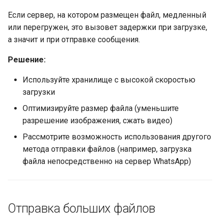
Если сервер, на котором размещен файл, медленный
или перегружен, это вызовет задержки при загрузке,
а значит и при отправке сообщения.
Решение:
Используйте хранилище с высокой скоростью
загрузки
Оптимизируйте размер файла (уменьшите
разрешение изображения, сжать видео)
Рассмотрите возможность использования другого
метода отправки файлов (например, загрузка
файла непосредственно на сервер WhatsApp)
Отправка больших файлов