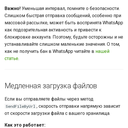
Важно!
Уменьшая интервал, помните о безопасности.
Слишком быстрая отправка сообщений, особенно при
массовой рассылке, может быть воспринята WhatsApp
как подозрительная активность и привести к
блокировке аккаунта. Поэтому, будьте осторожны и не
устанавливайте слишком маленькие значения. О том,
как не получить бан в WhatsApp читайте в
нашей
статье
.
Медленная загрузка файлов
Если вы отправляете файлы через метод
, скорость отправки напрямую зависит
SendFileByUrl
от скорости загрузки файла с вашего хранилища.
Как это работает: