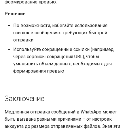
формирование превью.
Решение:
По возможности, избегайте использования
ссылок в сообщениях, требующих быстрой
отправки
Используйте сокращенные ссылки (например,
через сервисы сокращения URL), чтобы
уменьшить объем данных, необходимых для
формирования превью
Заключение
Медленная отправка сообщений в WhatsApp может
быть вызвана разными причинами – от настроек
аккаунта до размера отправляемых файлов. Зная эти