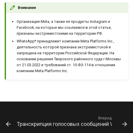
Внимание
Организация Meta, а также её продукты Instagram и
Facebook, на которые мы ссылаемся в этой статье,
признаны экстремистскими на территории РФ.
WhatsApp* принадлежит компании Meta Platforms Inc.,
деятельность которой признана экстремистской и
запрещена на территории Российской Федерации. На
основании решения Тверского районного суда г.Москвы
от 21.03.2022 и требований ст. 10 ФЗ-114 в отношении
компании Meta Platforms Inc.
Вперед
Транскрипция голосовых сообщений WhatsApp