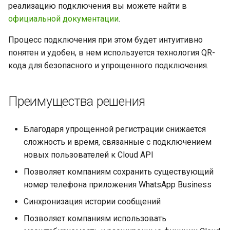
реализацию подключения вы можете найти в
официальной документации
.
Процесс подключения при этом будет интуитивно
понятен и удобен, в нем используется технология QR-
кода для безопасного и упрощенного подключения.
Преимущества решения
Благодаря упрощенной регистрации снижается
сложность и время, связанные с подключением
новых пользователей к Cloud API
Позволяет компаниям сохранить существующий
номер телефона приложения WhatsApp Business
Синхронизация истории сообщений
Позволяет компаниям использовать