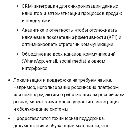
CRM-интеграции для синхронизации данных
клиентов и автоматизации процессов продаж
и поддержки
Аналитика и отчетность, чтобы отслеживать
ключевые показатели эффективности (KPI) и
оптимизировать стратегии коммуникаций
Объединение всех каналов коммуникаций
(WhatsApp, email, social media) в одном
интерфейсе
Локализация и поддержка на требуем языке.
Например, использование российских платформ
или платформ, активно работающих на российском
рынке, может значительно упростить интеграцию
и обслуживание системы
Предоставляется техническая поддержка,
документация и обучающие материалы, что