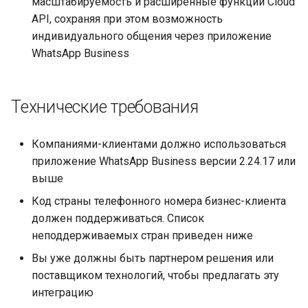
масштабируемость и расширенные функции Cloud
API, сохраняя при этом возможность
индивидуального общения через приложение
WhatsApp Business
Технические требования
Компаниями-клиентами должно использоваться
приложение WhatsApp Business версии 2.24.17 или
выше
Код страны телефонного номера бизнес-клиента
должен поддерживаться. Список
неподдерживаемых стран приведен ниже
Вы уже должны быть партнером решения или
поставщиком технологий, чтобы предлагать эту
интеграцию