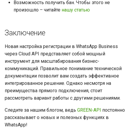
Возможность получить бан. Чтобы этого не
произошло – читайте
нашу статью
Заключение
Новая настройка регистрации в WhatsApp Business
через Cloud API представляет собой мощный
инструмент для масштабирования бизнес-
коммуникаций. Правильное понимание технической
документации позволит вам создать эффективное
интегрированное решение. Однако несмотря на
преимущества прямого подключения, стоит
рассмотреть вариант работы с другими решениями.
Cледите за нашим блогом, ведь
GREEN-API
постоянно
рассказывает о новых и полезных функциях в
WhatsApp!