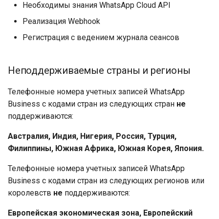
Необходимы знания WhatsApp Cloud API
Реализация Webhook
Регистрация с ведением журнала сеансов
Неподдерживаемые страны и регионы
Телефонные номера учетных записей WhatsApp
Business с кодами стран из следующих стран
не
поддерживаются:
Австралия, Индия, Нигерия, Россия, Турция,
Филиппины, Южная Африка, Южная Корея, Япония.
Телефонные номера учетных записей WhatsApp
Business с кодами стран из следующих регионов или
королевств
не
поддерживаются:
Европейская экономическая зона, Европейский