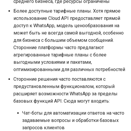
среднего бизнеса, где ресурсы ограничены
Более доступные тарифные планы. Хотя прямое
использование Cloud API предоставляет прямой
доступ к WhatsApp, модель ценообразования на
может быть не всегда самой выгодной, особенно
для бизнеса с большим объемом сообщений.
Сторонние платформы часто предлагают
агрегированные тарифные планы с более
выгодными условиями и пакетами,
оптимизированными для различных потребностей
Сторонние решения часто поставляются с
предустановленным функционалом, который
расширяет возможности WhatsApp за пределы
базовых функций API. Сюда могут входить:
Чат-боты для автоматизации ответов на часто
задаваемые вопросы и обработки базовых
запросов клиентов