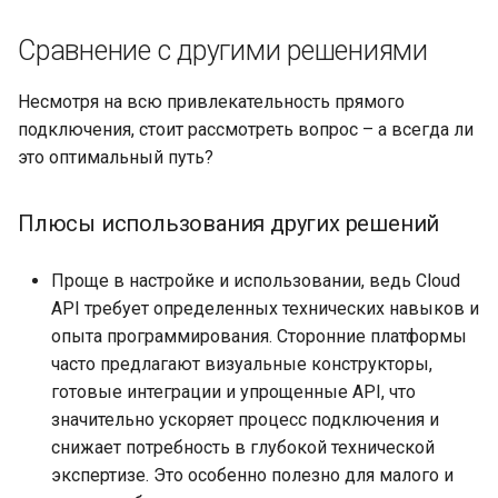
Сравнение с другими решениями
Несмотря на всю привлекательность прямого
подключения, стоит рассмотреть вопрос – а всегда ли
это оптимальный путь?
Плюсы использования других решений
Проще в настройке и использовании, ведь Cloud
API требует определенных технических навыков и
опыта программирования. Сторонние платформы
часто предлагают визуальные конструкторы,
готовые интеграции и упрощенные API, что
значительно ускоряет процесс подключения и
снижает потребность в глубокой технической
экспертизе. Это особенно полезно для малого и