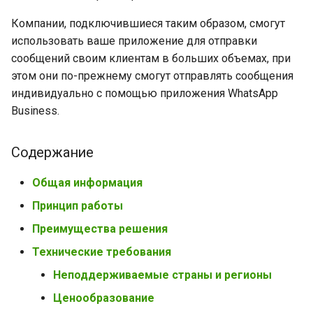
Компании, подключившиеся таким образом, смогут
использовать ваше приложение для отправки
сообщений своим клиентам в больших объемах, при
этом они по-прежнему смогут отправлять сообщения
индивидуально с помощью приложения WhatsApp
Business.
Содержание
Общая информация
Принцип работы
Преимущества решения
Технические требования
Неподдерживаемые страны и регионы
Ценообразование