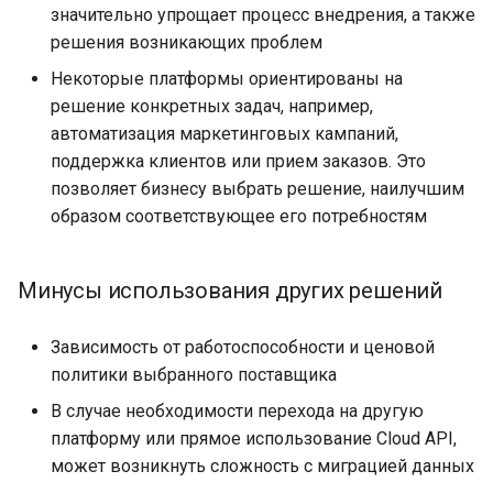
значительно упрощает процесс внедрения, а также
решения возникающих проблем
Некоторые платформы ориентированы на
решение конкретных задач, например,
автоматизация маркетинговых кампаний,
поддержка клиентов или прием заказов. Это
позволяет бизнесу выбрать решение, наилучшим
образом соответствующее его потребностям
Минусы использования других решений
Зависимость от работоспособности и ценовой
политики выбранного поставщика
В случае необходимости перехода на другую
платформу или прямое использование Cloud API,
может возникнуть сложность с миграцией данных