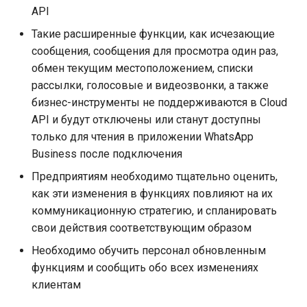
API
Такие расширенные функции, как исчезающие
сообщения, сообщения для просмотра один раз,
обмен текущим местоположением, списки
рассылки, голосовые и видеозвонки, а также
бизнес-инструменты не поддерживаются в Cloud
API и будут отключены или станут доступны
только для чтения в приложении WhatsApp
Business после подключения
Предприятиям необходимо тщательно оценить,
как эти изменения в функциях повлияют на их
коммуникационную стратегию, и спланировать
свои действия соответствующим образом
Необходимо обучить персонал обновленным
функциям и сообщить обо всех изменениях
клиентам