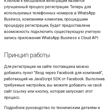
Ключом к бесшовной интеграции является
улучшенный процесс регистрации. Теперь для
используемых телефонных номеров в WhatsApp
Business, компаниям-клиентам, прошедшим
процедуру регистрации, будет предоставлена
возможность подключить существующую учетную
запись приложения WhatsApp Business к Cloud API.
Принцип работы
Для регистрации на сайте поставщика можно
добавить пункт "Вход через Facebook для компаний",
работающий на JavaScript SDK от Facebook. Выполнив
требуемые настройки, вы можете добавить на свой
сайт ссылку или кнопку, которая запускает этот
процесс.
Подробное руководство по техническим деталям и