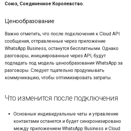
Союз, Соединенное Королевство.
Ценообразование
Важно отметить, что после подключения к Cloud API
сообщения, отправленные через приложение
WhatsApp Business, останутся бесплатными. Однако
разговоры, инициированные через API, будут
подпадать под модель ценообразования WhatsApp за
разговоры. Следует тщательно продумывать
коммуникацию, чтобы оптимизировать затраты.
Что изменится после подключения
Основные индивидуальные чаты и управление
контактами останется и будет синхронизировано
между приложением WhatsApp Business и Cloud