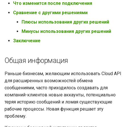
Что изменится после подключения
Сравнение с другими решениями
Плюсы использования других решений
Минусы использования других решений
Заключение
Общая информация
Раньше бизнесам, желающим использовать Cloud API
для расширенных возможностей обмена
сообщениями, часто приходилось создавать для
компаний-клиентов новые аккаунты, потенциально
теряя историю сообщений и ломая существующие
рабочие процессы. Новая функция решает эту
проблему.