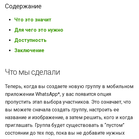
Содержание
Что это значит
Для чего это нужно
Доступность
Заключение
Что мы сделали
Теперь, когда вы создаете новую группу в мобильном
приложении WhatsApp*, у вас появится опция
пропустить этап выбора участников. Это означает, что
вы можете сначала создать группу, настроить ее
название и изображение, а затем решить, кого и когда
приглашать. Группа будет существовать в “пустом”
состоянии до тех пор, пока вы не добавите нужных