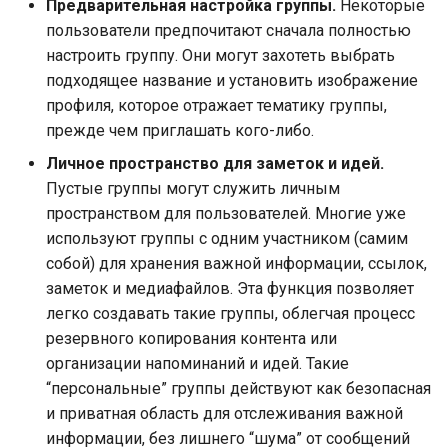
Предварительная настройка группы.
Некоторые
пользователи предпочитают сначала полностью
настроить группу. Они могут захотеть выбрать
подходящее название и установить изображение
профиля, которое отражает тематику группы,
прежде чем приглашать кого-либо.
Личное пространство для заметок и идей.
Пустые группы могут служить личным
пространством для пользователей. Многие уже
используют группы с одним участником (самим
собой) для хранения важной информации, ссылок,
заметок и медиафайлов. Эта функция позволяет
легко создавать такие группы, облегчая процесс
резервного копирования контента или
организации напоминаний и идей. Такие
“персональные” группы действуют как безопасная
и приватная область для отслеживания важной
информации, без лишнего “шума” от сообщений