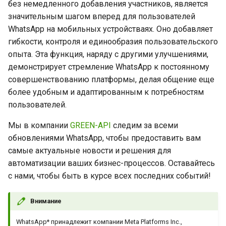
без немедленного добавления участников, является
значительным шагом вперед для пользователей
WhatsApp на мобильных устройстваях. Оно добавляет
гибкости, контроля и единообразия пользовательского
опыта. Эта функция, наряду с другими улучшениями,
демонстрирует стремление WhatsApp к постоянному
совершенствованию платформы, делая общение еще
более удобным и адаптированным к потребностям
пользователей.
Мы в компании
GREEN-API
следим за всеми
обновлениями WhatsApp, чтобы предоставить вам
самые актуальные новости и решения для
автоматизации ваших бизнес-процессов. Оставайтесь
с нами, чтобы быть в курсе всех последних событий!
Внимание
WhatsApp* принадлежит компании Meta Platforms Inc.,