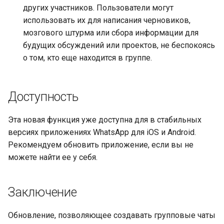
других участников. Пользователи могут
использовать их для написания черновиков,
мозгового штурма или сбора информации для
будущих обсуждений или проектов, не беспокоясь
о том, кто еще находится в группе.
Доступность
Эта новая функция уже доступна для в стабильных
версиях приложениях WhatsApp для iOS и Android.
Рекомендуем обновить приложение, если вы не
можете найти ее у себя.
Заключение
Обновление, позволяющее создавать групповые чаты