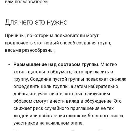
вам пользователей.
Для чего это нужно
Причины, по которым пользователи могут
предпочесть этот новый способ создания групп,
весьма разнообразны:
Размышление над составом группы.
Многие
хотят тщательно обдумать, кого пригласить в
группу. Создание пустой группы позволяет сначала
определить цель группы, а затем избирательно
добавлять участников, которые наилучшим
образом смогут внести вклад в обсуждение. Это
снижает риск случайного приглашения не тех
людей или добавления слишком большого числа
участников на начальном этапе.