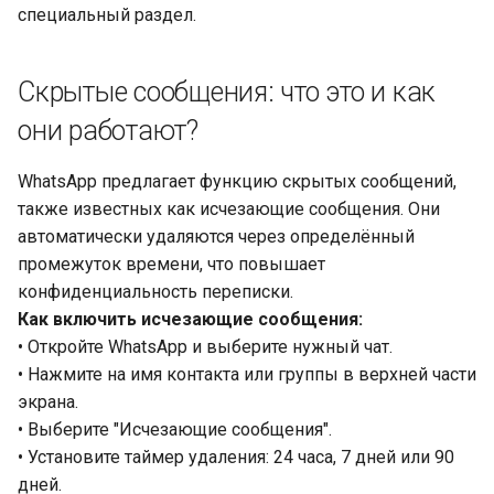
специальный раздел.
Скрытые сообщения: что это и как
они работают?
WhatsApp предлагает функцию скрытых сообщений,
также известных как исчезающие сообщения. Они
автоматически удаляются через определённый
промежуток времени, что повышает
конфиденциальность переписки.
Как включить исчезающие сообщения:
• Откройте WhatsApp и выберите нужный чат.
• Нажмите на имя контакта или группы в верхней части
экрана.
• Выберите "Исчезающие сообщения".
• Установите таймер удаления: 24 часа, 7 дней или 90
дней.