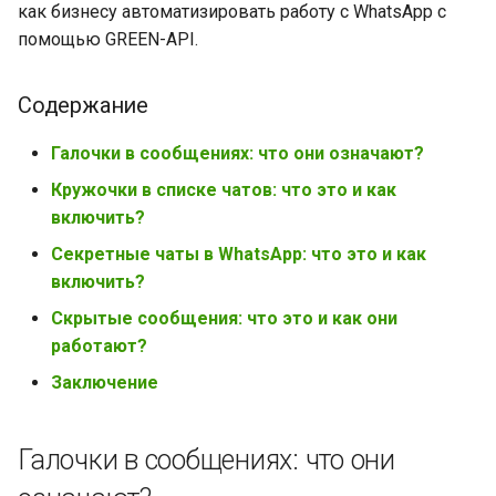
как бизнесу автоматизировать работу с WhatsApp с
помощью GREEN-API.
Содержание
Галочки в сообщениях: что они означают?
Кружочки в списке чатов: что это и как
включить?
Секретные чаты в WhatsApp: что это и как
включить?
Скрытые сообщения: что это и как они
работают?
Заключение
Галочки в сообщениях: что они