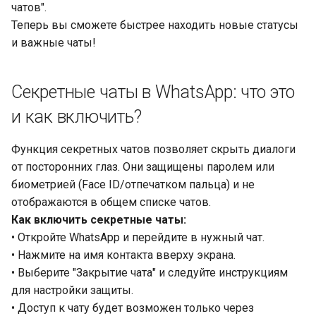
чатов".
Теперь вы сможете быстрее находить новые статусы
и важные чаты!
Секретные чаты в WhatsApp: что это
и как включить?
Функция секретных чатов позволяет скрыть диалоги
от посторонних глаз. Они защищены паролем или
биометрией (Face ID/отпечатком пальца) и не
отображаются в общем списке чатов.
Как включить секретные чаты:
• Откройте WhatsApp и перейдите в нужный чат.
• Нажмите на имя контакта вверху экрана.
• Выберите "Закрытие чата" и следуйте инструкциям
для настройки защиты.
• Доступ к чату будет возможен только через