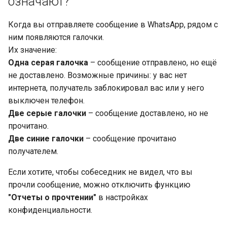
означают?
Когда вы отправляете сообщение в WhatsApp, рядом с
ним появляются галочки.
Их значение:
Одна серая галочка
– сообщение отправлено, но ещё
не доставлено. Возможные причины: у вас нет
интернета, получатель заблокировал вас или у него
выключен телефон.
Две серые галочки
– сообщение доставлено, но не
прочитано.
Две синие галочки
– сообщение прочитано
получателем.
Если хотите, чтобы собеседник не видел, что вы
прочли сообщение, можно отключить функцию
"Отчеты о прочтении"
в настройках
конфиденциальности.