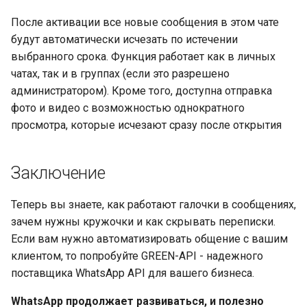
После активации все новые сообщения в этом чате
будут автоматически исчезать по истечении
выбранного срока. Функция работает как в личных
чатах, так и в группах (если это разрешено
администратором). Кроме того, доступна отправка
фото и видео с возможностью однократного
просмотра, которые исчезают сразу после открытия
Заключение
Теперь вы знаете, как работают галочки в сообщениях,
зачем нужны кружочки и как скрывать переписки.
Если вам нужно автоматизировать общение с вашим
клиентом, то попробуйте GREEN-API - надежного
поставщика WhatsApp API для вашего бизнеса.
WhatsApp продолжает развиваться, и полезно