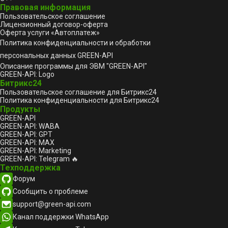
Правовая информация
Пользовательское соглашение
Лицензионный договор-оферта
Оферта услуги «Автоплатеж»
Политика конфиденциальности и обработки
персональных данных GREEN-API
Описание программы для ЭВМ "GREEN-API"
GREEN-API: Logo
Битрикс24
Пользовательское соглашение для Битрикс24
Политика конфиденциальности для Битрикс24
Продукты
GREEN-API
GREEN-API: WABA
GREEN-API: GPT
GREEN-API: MAX
GREEN-API: Marketing
GREEN-API: Telegram 🔥
Техподдержка
Форум
Сообщить о проблеме
support@green-api.com
Канал поддержки WhatsApp