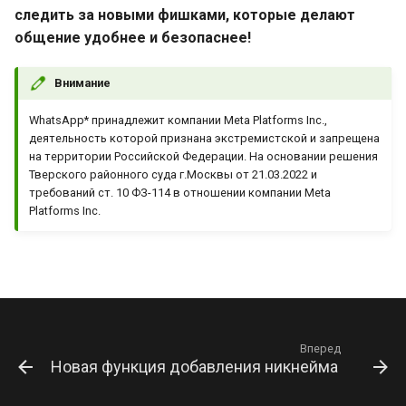
следить за новыми фишками, которые делают
общение удобнее и безопаснее!
Внимание
WhatsApp* принадлежит компании Meta Platforms Inc.,
деятельность которой признана экстремистской и запрещена
на территории Российской Федерации. На основании решения
Тверского районного суда г.Москвы от 21.03.2022 и
требований ст. 10 ФЗ-114 в отношении компании Meta
Platforms Inc.
Вперед
Новая функция добавления никнейма для акка