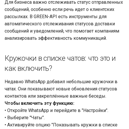
Для бизнеса важно отслеживать статус отправленных
сообщений, особенно если речь идет о клиентских
рассылках. В GREEN-API есть инструменты для
автоматического отслеживания статусов доставки
сообщений и уведомлений, что помогает компаниям
анализировать эффективность коммуникаций.
Кружочки в списке чатов: что это и
как включить?
Недавно WhatsApp добавил небольшие кружочки в
чатах. Они показывают новые обновления статусов
контактов или закреплённые важные беседы.
Чтобы включить эту функцию:
• Откройте WhatsApp и перейдите в "Настройки".
• Выберите "Чаты".
• Активируйте опцию "Показывать кружки в списке