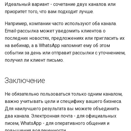
Идеальный вариант - сочетание двух каналов или
приоритет того, что вам подходит лучше.
Например, компании часто используют оба канала.
Email-рассылка может уведомить клиентов о
последних новостях, предложениях или пригласить их
на вебинар, а в WhatsApp напомнит ему об этом
событии за день или отправит рассылки с уточнением,
получил ли клиент письмо.
Заключение
Не обязательно пользоваться только одним каналом,
важно учитывать цели и специфику вашего бизнеса.
Для наилучшего результата вы можете объединить
два канала. Электронная почта - для официальных
писем, WhatsApp - для оперативного общения и
повышения вовлеченности.