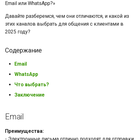
Email или WhatsApp?»
Давайте разберемся, чем они отличаются, и какой из
этих каналов выбрать для общения с клиентами в
2025 году?
Содержание
Email
WhatsApp
Что выбрать?
Заключение
Email
Преимущества:
- Электронные письма отлично подходят для отправки