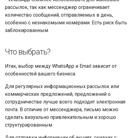
рассылок, так как мессенджер ограничивает
количество сообщений, отправляемых в день,
особенно с незнакомыми номерами. Есть риск быть
заблокированным.
Что выбрать?
Итак, выбор между WhatsApp и Email зависит от
особенностей вашего бизнеса.
Для регулярных информационных рассылок или
коммерческих предложений, предложений о
сотрудничестве лучше всего подходит электронная
почта. В отличие от мессенджера, письмо можно
сделать визуально привлекательным и хорошо
структурированным.
Для отправки информации об акциях, скидках с