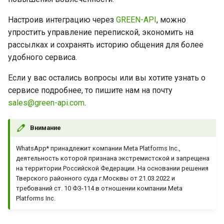
Настроив интеграцию через
GREEN-API
, можно
упростить управление перепиской, экономить на
рассылках и сохранять историю общения для более
удобного сервиса.
Если у вас остались вопросы или вы хотите узнать о
сервисе подробнее, то пишите нам на почту
sales@green-api.com
.
Внимание
WhatsApp* принадлежит компании Meta Platforms Inc.,
деятельность которой признана экстремистской и запрещена
на территории Российской Федерации. На основании решения
Тверского районного суда г.Москвы от 21.03.2022 и
требований ст. 10 ФЗ-114 в отношении компании Meta
Platforms Inc.