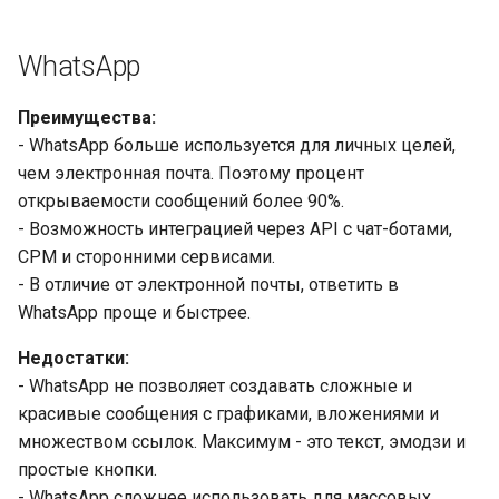
WhatsApp
Преимущества:
- WhatsApp больше используется для личных целей,
чем электронная почта. Поэтому процент
открываемости сообщений более 90%.
- Возможность интеграцией через API с чат-ботами,
CPM и сторонними сервисами.
- В отличие от электронной почты, ответить в
WhatsApp проще и быстрее.
Недостатки:
- WhatsApp не позволяет создавать сложные и
красивые сообщения с графиками, вложениями и
множеством ссылок. Максимум - это текст, эмодзи и
простые кнопки.
- WhatsApp сложнее использовать для массовых