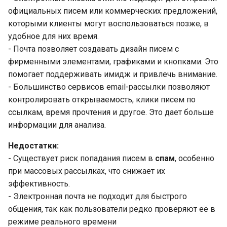
официальных писем или коммерческих предложений,
которыми клиенты могут воспользоваться позже, в
удобное для них время.
- Почта позволяет создавать дизайн писем с
фирменными элементами, графиками и кнопками. Это
помогает поддерживать имидж и привлечь внимание.
- Большинство сервисов email-рассылки позволяют
контролировать открываемость, клики писем по
ссылкам, время прочтения и другое. Это дает больше
информации для анализа.
Недостатки:
- Существует риск попадания писем в
спам
, особенно
при массовых рассылках, что снижает их
эффективность.
- Электронная почта не подходит для быстрого
общения, так как пользователи редко проверяют её в
режиме реального времени