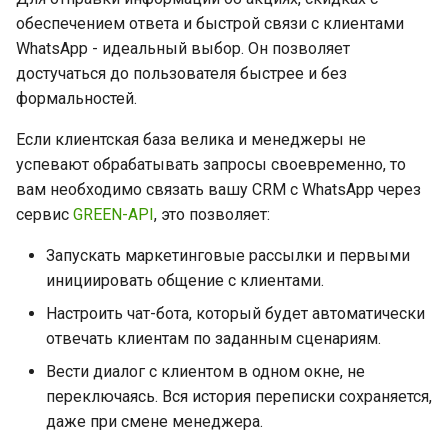
обеспечением ответа и быстрой связи с клиентами
WhatsApp - идеальный выбор. Он позволяет
достучаться до пользователя быстрее и без
формальностей.
Если клиентская база велика и менеджеры не
успевают обрабатывать запросы своевременно, то
вам необходимо связать вашу CRM с WhatsApp через
сервис
GREEN-API
, это позволяет:
Запускать маркетинговые рассылки и первыми
инициировать общение с клиентами.
Настроить чат-бота, который будет автоматически
отвечать клиентам по заданным сценариям.
Вести диалог с клиентом в одном окне, не
переключаясь. Вся история переписки сохраняется,
даже при смене менеджера.